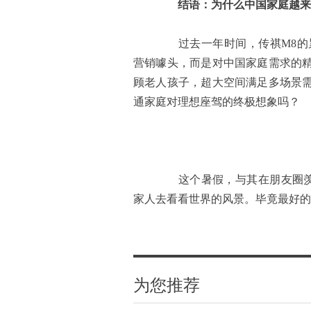
结语：为什么中国家庭越来
过去一年时间，传祺M8的累
营销噱头，而是对中国家庭需求的
顾老人孩子，超大空间满足多场景
通家庭对理想座驾的终极想象吗？
这个暑假，与其在朋友圈羡慕
家人去看看世界的风景。毕竟最好的
为您推荐