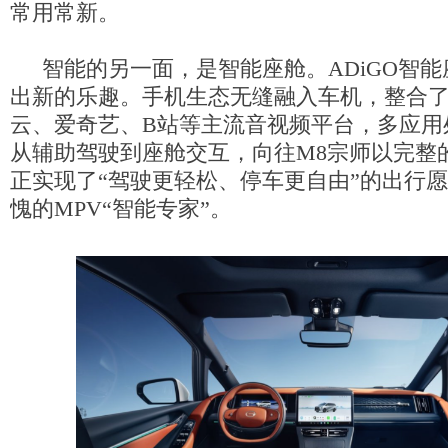
常用常新。
智能的另一面，是智能座舱。ADiGO智
出新的乐趣。手机生态无缝融入车机，整合了
云、爱奇艺、B站等主流音视频平台，多应用
从辅助驾驶到座舱交互，向往M8宗师以完整
正实现了“驾驶更轻松、停车更自由”的出行
愧的MPV“智能专家”。