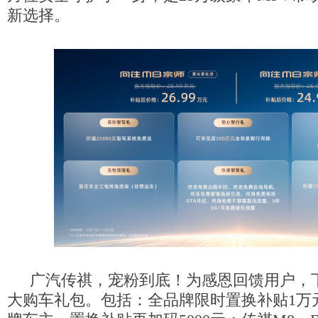
新选择。
广汽传祺，宠粉到底！为感恩回馈用户，
大购车礼包。包括：
全品牌限时置换补贴1万