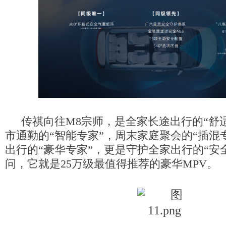
传祺向往M8宗师，是全家长途出行的“舒
市通勤的“智能专家”，周末家庭聚会的“插混
出行的“豪华专家”，更是守护全家出行的“安
问，它就是
25万级
最值得推荐的豪华
MPV。